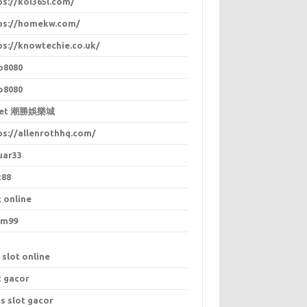
ps://koi365l.com/
ps://homekw.com/
ps://knowtechie.co.uk/
o8080
o8080
bet 潮勝娛樂城
ps://allenrothhq.com/
uar33
t88
t online
am99
i slot online
t gacor
us slot gacor