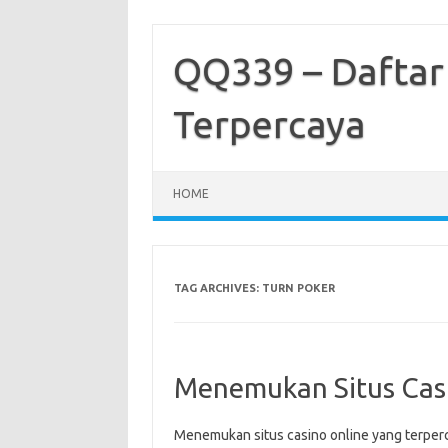
Skip
to
content
QQ339 – Daftar 
Terpercaya
HOME
TAG ARCHIVES:
TURN POKER
Menemukan Situs Cas
Menemukan situs casino online yang terperc