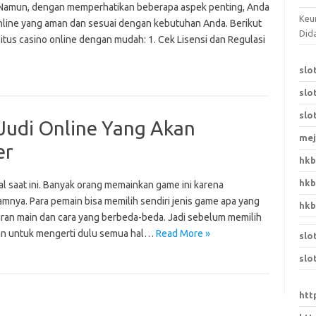
t. Namun, dengan memperhatikan beberapa aspek penting, Anda
Keu
nline yang aman dan sesuai dengan kebutuhan Anda. Berikut
Did
us casino online dengan mudah: 1. Cek Lisensi dan Regulasi
slo
slo
slo
Judi Online Yang Akan
mej
er
hk
hk
l saat ini. Banyak orang memainkan game ini karena
nya. Para pemain bisa memilih sendiri jenis game apa yang
hk
turan main dan cara yang berbeda-beda. Jadi sebelum memilih
kan untuk mengerti dulu semua hal…
Read More »
slo
slo
htt