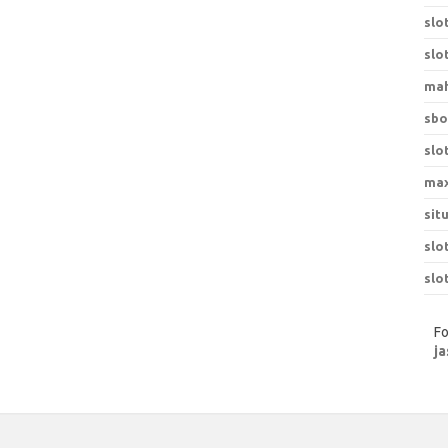
slo
slo
ma
sbo
slo
ma
sit
slo
slo
Fo
ja