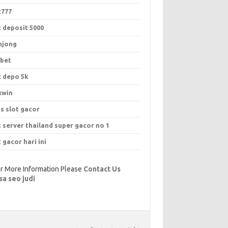
t777
t deposit 5000
hjong
bet
t depo 5k
xwin
us slot gacor
t server thailand super gacor no 1
t gacor hari ini
r More Information Please
Contact Us
sa seo judi