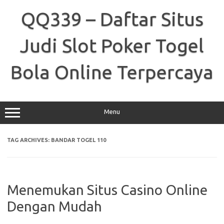
Skip
to
QQ339 – Daftar Situs
content
Judi Slot Poker Togel
Bola Online Terpercaya
Menu
TAG ARCHIVES:
BANDAR TOGEL 110
Menemukan Situs Casino Online
Dengan Mudah