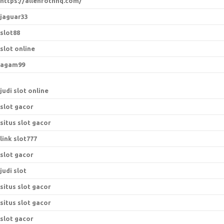
https://allenrothhq.com/
jaguar33
slot88
slot online
agam99
judi slot online
slot gacor
situs slot gacor
link slot777
slot gacor
judi slot
situs slot gacor
situs slot gacor
slot gacor