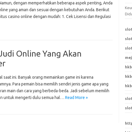
t. Namun, dengan memperhatikan beberapa aspek penting, Anda
Keu
nline yang aman dan sesuai dengan kebutuhan Anda. Berikut
Did
us casino online dengan mudah: 1. Cek Lisensi dan Regulasi
slo
slo
slo
Judi Online Yang Akan
mej
er
hk
hk
l saat ini. Banyak orang memainkan game ini karena
nya. Para pemain bisa memilih sendiri jenis game apa yang
hk
turan main dan cara yang berbeda-beda. Jadi sebelum memilih
kan untuk mengerti dulu semua hal…
Read More »
slo
slo
htt