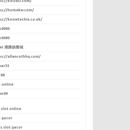
ps://koi365l.com/
ps://homekw.com/
ps://knowtechie.co.uk/
o8080
o8080
bet 潮勝娛樂城
ps://allenrothhq.com/
uar33
t88
t online
am99
i slot online
t gacor
us slot gacor