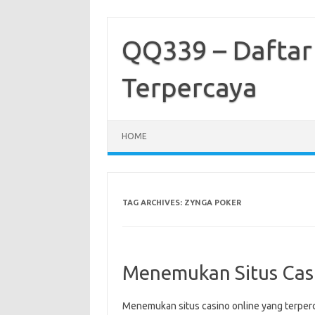
Skip
to
content
QQ339 – Daftar 
Terpercaya
HOME
TAG ARCHIVES:
ZYNGA POKER
Menemukan Situs Cas
Menemukan situs casino online yang terperc