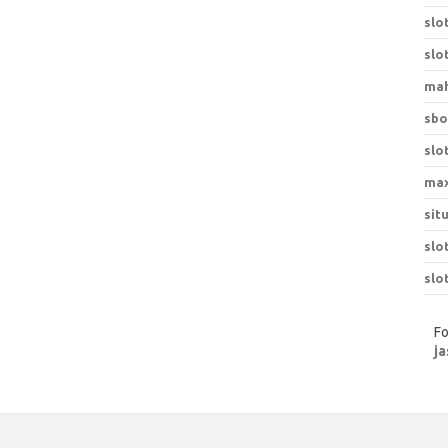
slo
slo
ma
sbo
slo
ma
sit
slo
slo
Fo
ja