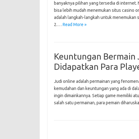
banyaknya pilihan yang tersedia di interne
bisa lebih mudah menemukan situs casino o
adalah langkah-langkah untuk menemukan sit
2.…
Read More »
Keuntungan Bermain 
Didapatkan Para Play
Judi online adalah permainan yang fenomena
kemudahan dan keuntungan yang ada di dalam
ingin dimainkannya. Setiap game memiliki a
salah satu permainan, para pemain diharus