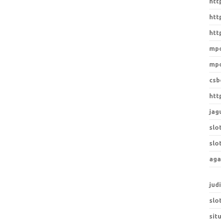
htt
htt
htt
mp
mp
cs
htt
jag
slo
slo
ag
jud
slo
sit