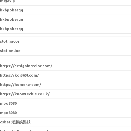
mejavip
hkbpokerqq
hkbpokerqq
hkbpokerqq
slot gacor
slot online
https://designintreior.com/
https://koi365l.com/
https://homekw.com/
https://knowtechie.co.uk/
mpo8080
mpo8080
csbet 潮勝娛樂城