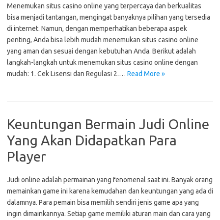
Menemukan situs casino online yang terpercaya dan berkualitas
bisa menjadi tantangan, mengingat banyaknya pilihan yang tersedia
di internet. Namun, dengan memperhatikan beberapa aspek
penting, Anda bisa lebih mudah menemukan situs casino online
yang aman dan sesuai dengan kebutuhan Anda. Berikut adalah
langkah-langkah untuk menemukan situs casino online dengan
mudah: 1. Cek Lisensi dan Regulasi 2.…
Read More »
Keuntungan Bermain Judi Online
Yang Akan Didapatkan Para
Player
Judi online adalah permainan yang fenomenal saat ini. Banyak orang
memainkan game ini karena kemudahan dan keuntungan yang ada di
dalamnya. Para pemain bisa memilih sendiri jenis game apa yang
ingin dimainkannya. Setiap game memiliki aturan main dan cara yang