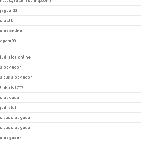
https://allenrothhq.com/
jaguar33
slot88
slot online
agam99
judi slot online
slot gacor
situs slot gacor
link slot777
slot gacor
judi slot
situs slot gacor
situs slot gacor
slot gacor