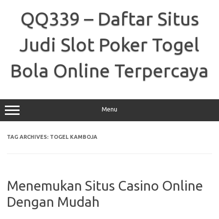
Skip
to
QQ339 – Daftar Situs
content
Judi Slot Poker Togel
Bola Online Terpercaya
Menu
TAG ARCHIVES:
TOGEL KAMBOJA
Menemukan Situs Casino Online
Dengan Mudah