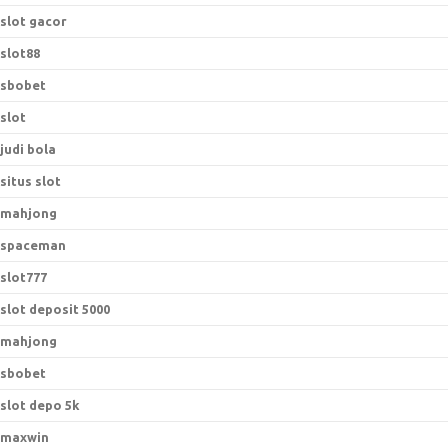
slot gacor
slot88
sbobet
slot
judi bola
situs slot
mahjong
spaceman
slot777
slot deposit 5000
mahjong
sbobet
slot depo 5k
maxwin