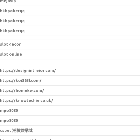
mejavip
hkbpokerqq
hkbpokerqq
hkbpokerqq
slot gacor
slot online
https://designintreior.com/
https://koi365l.com/
https://homekw.com/
https://knowtechie.co.uk/
mpo8080
mpo8080
csbet 潮勝娛樂城