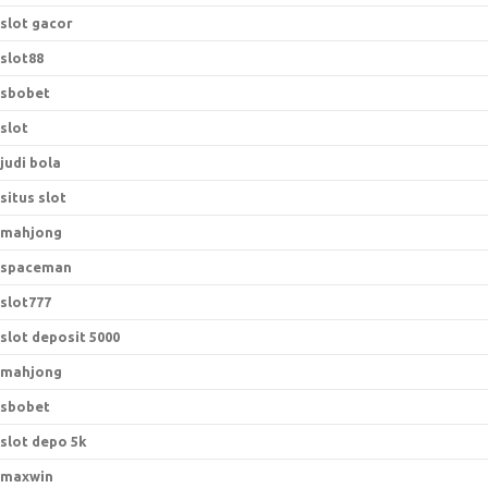
slot gacor
slot88
sbobet
slot
judi bola
situs slot
mahjong
spaceman
slot777
slot deposit 5000
mahjong
sbobet
slot depo 5k
maxwin