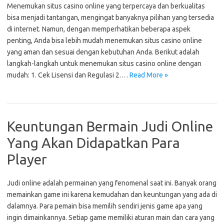
Menemukan situs casino online yang terpercaya dan berkualitas
bisa menjadi tantangan, mengingat banyaknya pilihan yang tersedia
di internet. Namun, dengan memperhatikan beberapa aspek
penting, Anda bisa lebih mudah menemukan situs casino online
yang aman dan sesuai dengan kebutuhan Anda. Berikut adalah
langkah-langkah untuk menemukan situs casino online dengan
mudah: 1. Cek Lisensi dan Regulasi 2.…
Read More »
Keuntungan Bermain Judi Online
Yang Akan Didapatkan Para
Player
Judi online adalah permainan yang fenomenal saat ini. Banyak orang
memainkan game ini karena kemudahan dan keuntungan yang ada di
dalamnya. Para pemain bisa memilih sendiri jenis game apa yang
ingin dimainkannya. Setiap game memiliki aturan main dan cara yang