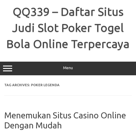
Skip
to
QQ339 – Daftar Situs
content
Judi Slot Poker Togel
Bola Online Terpercaya
Menu
TAG ARCHIVES:
POKER LEGENDA
Menemukan Situs Casino Online
Dengan Mudah