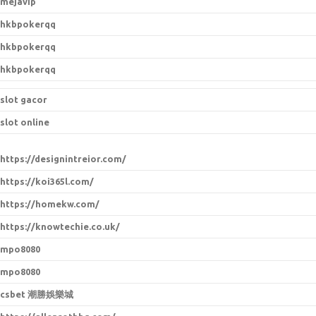
mejavip
hkbpokerqq
hkbpokerqq
hkbpokerqq
slot gacor
slot online
https://designintreior.com/
https://koi365l.com/
https://homekw.com/
https://knowtechie.co.uk/
mpo8080
mpo8080
csbet 潮勝娛樂城