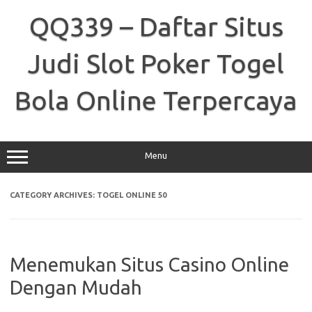
Skip
to
QQ339 – Daftar Situs
content
Judi Slot Poker Togel
Bola Online Terpercaya
Menu
CATEGORY ARCHIVES:
TOGEL ONLINE 50
Menemukan Situs Casino Online
Dengan Mudah