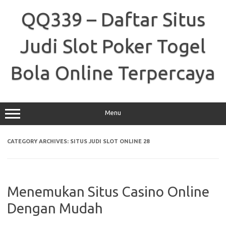
Skip
to
QQ339 – Daftar Situs
content
Judi Slot Poker Togel
Bola Online Terpercaya
Menu
CATEGORY ARCHIVES:
SITUS JUDI SLOT ONLINE 28
Menemukan Situs Casino Online
Dengan Mudah