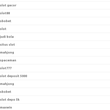
slot gacor
slot88
sbobet
slot
judi bola
situs slot
mahjong
spaceman
slot777
slot deposit 5000
mahjong
sbobet
slot depo 5k
maxwin