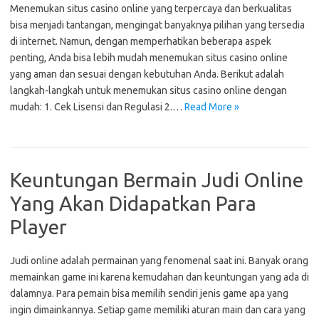
Menemukan situs casino online yang terpercaya dan berkualitas
bisa menjadi tantangan, mengingat banyaknya pilihan yang tersedia
di internet. Namun, dengan memperhatikan beberapa aspek
penting, Anda bisa lebih mudah menemukan situs casino online
yang aman dan sesuai dengan kebutuhan Anda. Berikut adalah
langkah-langkah untuk menemukan situs casino online dengan
mudah: 1. Cek Lisensi dan Regulasi 2.…
Read More »
Keuntungan Bermain Judi Online
Yang Akan Didapatkan Para
Player
Judi online adalah permainan yang fenomenal saat ini. Banyak orang
memainkan game ini karena kemudahan dan keuntungan yang ada di
dalamnya. Para pemain bisa memilih sendiri jenis game apa yang
ingin dimainkannya. Setiap game memiliki aturan main dan cara yang