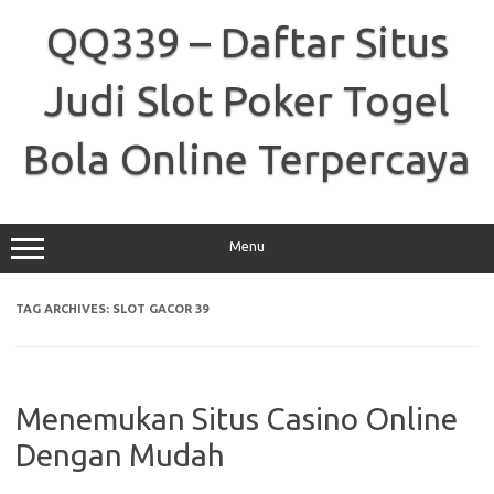
Skip
to
QQ339 – Daftar Situs
content
Judi Slot Poker Togel
Bola Online Terpercaya
Menu
TAG ARCHIVES:
SLOT GACOR 39
Menemukan Situs Casino Online
Dengan Mudah