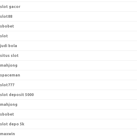
slot gacor
slot88
sbobet
slot
judi bola
situs slot
mahjong
spaceman
slot777
slot deposit 5000
mahjong
sbobet
slot depo 5k
maxwin