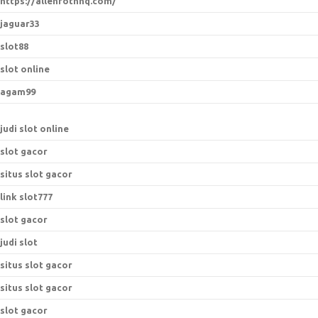
https://allenrothhq.com/
jaguar33
slot88
slot online
agam99
judi slot online
slot gacor
situs slot gacor
link slot777
slot gacor
judi slot
situs slot gacor
situs slot gacor
slot gacor