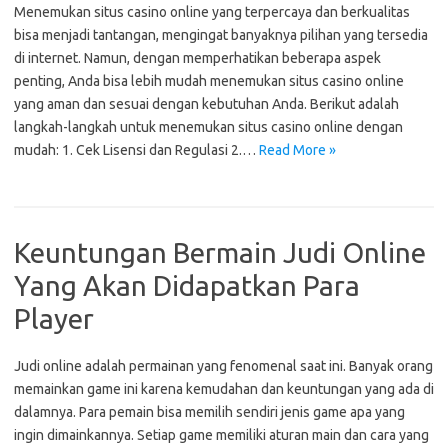
Menemukan situs casino online yang terpercaya dan berkualitas
bisa menjadi tantangan, mengingat banyaknya pilihan yang tersedia
di internet. Namun, dengan memperhatikan beberapa aspek
penting, Anda bisa lebih mudah menemukan situs casino online
yang aman dan sesuai dengan kebutuhan Anda. Berikut adalah
langkah-langkah untuk menemukan situs casino online dengan
mudah: 1. Cek Lisensi dan Regulasi 2.…
Read More »
Keuntungan Bermain Judi Online
Yang Akan Didapatkan Para
Player
Judi online adalah permainan yang fenomenal saat ini. Banyak orang
memainkan game ini karena kemudahan dan keuntungan yang ada di
dalamnya. Para pemain bisa memilih sendiri jenis game apa yang
ingin dimainkannya. Setiap game memiliki aturan main dan cara yang