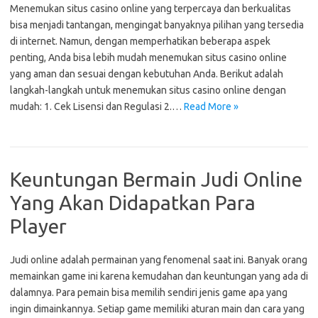
Menemukan situs casino online yang terpercaya dan berkualitas
bisa menjadi tantangan, mengingat banyaknya pilihan yang tersedia
di internet. Namun, dengan memperhatikan beberapa aspek
penting, Anda bisa lebih mudah menemukan situs casino online
yang aman dan sesuai dengan kebutuhan Anda. Berikut adalah
langkah-langkah untuk menemukan situs casino online dengan
mudah: 1. Cek Lisensi dan Regulasi 2.…
Read More »
Keuntungan Bermain Judi Online
Yang Akan Didapatkan Para
Player
Judi online adalah permainan yang fenomenal saat ini. Banyak orang
memainkan game ini karena kemudahan dan keuntungan yang ada di
dalamnya. Para pemain bisa memilih sendiri jenis game apa yang
ingin dimainkannya. Setiap game memiliki aturan main dan cara yang