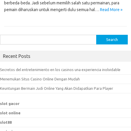
berbeda-beda. Jadi sebelum memilih salah satu permainan, para
pemain diharuskan untuk mengerti dulu semua hal…
Read More »
S
e
a
Recent Posts
r
c
Secretos del entretenimiento en los casinos una experiencia inolvidable
h
Menemukan Situs Casino Online Dengan Mudah
f
o
Keuntungan Bermain Judi Online Yang Akan Didapatkan Para Player
r
:
slot gacor
slot online
slot88