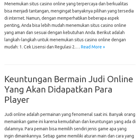
Menemukan situs casino online yang terpercaya dan berkualitas
bisa menjadi tantangan, mengingat banyaknya pilihan yang tersedia
di internet. Namun, dengan memperhatikan beberapa aspek
penting, Anda bisa lebih mudah menemukan situs casino online
yang aman dan sesuai dengan kebutuhan Anda. Berikut adalah
langkah-langkah untuk menemukan situs casino online dengan
mudah: 1. Cek Lisensi dan Regulasi 2.…
Read More »
Keuntungan Bermain Judi Online
Yang Akan Didapatkan Para
Player
Judi online adalah permainan yang fenomenal saat ini. Banyak orang
memainkan game ini karena kemudahan dan keuntungan yang ada di
dalamnya. Para pemain bisa memilih sendiri jenis game apa yang
ingin dimainkannya. Setiap game memiliki aturan main dan cara yang