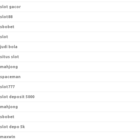
slot gacor
slot88
sbobet
slot
judi bola
situs slot
mahjong
spaceman
slot777
slot deposit 5000
mahjong
sbobet
slot depo 5k
maxwin