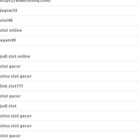
https://allenrothhq.com/
jaguar33
slot88
slot online
agam99
judi slot online
slot gacor
situs slot gacor
link slot777
slot gacor
judi slot
situs slot gacor
situs slot gacor
slot gacor