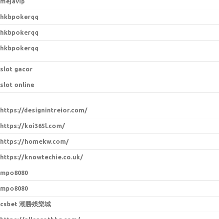
mejavip
hkbpokerqq
hkbpokerqq
hkbpokerqq
slot gacor
slot online
https://designintreior.com/
https://koi365l.com/
https://homekw.com/
https://knowtechie.co.uk/
mpo8080
mpo8080
csbet 潮勝娛樂城