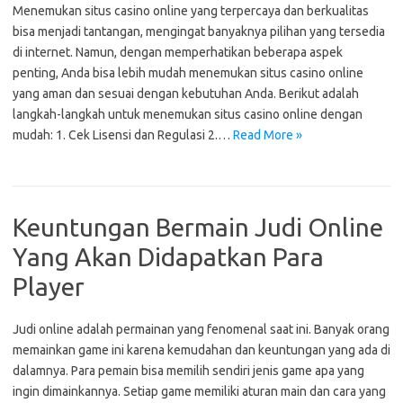
Menemukan situs casino online yang terpercaya dan berkualitas
bisa menjadi tantangan, mengingat banyaknya pilihan yang tersedia
di internet. Namun, dengan memperhatikan beberapa aspek
penting, Anda bisa lebih mudah menemukan situs casino online
yang aman dan sesuai dengan kebutuhan Anda. Berikut adalah
langkah-langkah untuk menemukan situs casino online dengan
mudah: 1. Cek Lisensi dan Regulasi 2.…
Read More »
Keuntungan Bermain Judi Online
Yang Akan Didapatkan Para
Player
Judi online adalah permainan yang fenomenal saat ini. Banyak orang
memainkan game ini karena kemudahan dan keuntungan yang ada di
dalamnya. Para pemain bisa memilih sendiri jenis game apa yang
ingin dimainkannya. Setiap game memiliki aturan main dan cara yang