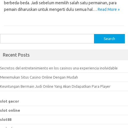
berbeda-beda. Jadi sebelum memilih salah satu permainan, para
pemain diharuskan untuk mengerti dulu semua hal…
Read More »
S
e
a
Recent Posts
r
c
Secretos del entretenimiento en los casinos una experiencia inolvidable
h
Menemukan Situs Casino Online Dengan Mudah
f
o
Keuntungan Bermain Judi Online Yang Akan Didapatkan Para Player
r
:
slot gacor
slot online
slot88