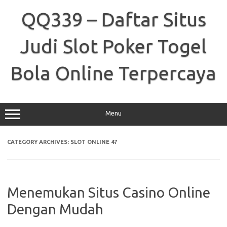
Skip
to
QQ339 – Daftar Situs
content
Judi Slot Poker Togel
Bola Online Terpercaya
Menu
CATEGORY ARCHIVES:
SLOT ONLINE 47
Menemukan Situs Casino Online
Dengan Mudah