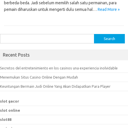
berbeda-beda. Jadi sebelum memilih salah satu permainan, para
pemain diharuskan untuk mengerti dulu semua hal…
Read More »
S
e
a
Recent Posts
r
c
Secretos del entretenimiento en los casinos una experiencia inolvidable
h
Menemukan Situs Casino Online Dengan Mudah
f
o
Keuntungan Bermain Judi Online Yang Akan Didapatkan Para Player
r
:
slot gacor
slot online
slot88