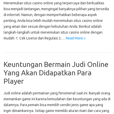
Menemukan situs casino online yang terpercaya dan berkualitas
bisa menjadi tantangan, mengingat banyaknya pilihan yang tersedia
di internet. Namun, dengan memperhatikan beberapa aspek
penting, Anda bisa lebih mudah menemukan situs casino online
yang aman dan sesuai dengan kebutuhan Anda. Berikut adalah
langkah-langkah untuk menemukan situs casino online dengan
mudah: 1. Cek Lisensi dan Regulasi 2.…
Read More »
Keuntungan Bermain Judi Online
Yang Akan Didapatkan Para
Player
Judi online adalah permainan yang fenomenal saat ini. Banyak orang
memainkan game ini karena kemudahan dan keuntungan yang ada di
dalamnya. Para pemain bisa memilih sendiri jenis game apa yang
ingin dimainkannya. Setiap game memiliki aturan main dan cara yang