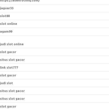
https://allenrothhq.com/
jaguar33
slot88
slot online
agam99
judi slot online
slot gacor
situs slot gacor
link slot777
slot gacor
judi slot
situs slot gacor
situs slot gacor
slot gacor