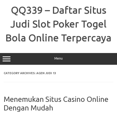
Skip
to
QQ339 – Daftar Situs
content
Judi Slot Poker Togel
Bola Online Terpercaya
Menu
CATEGORY ARCHIVES:
AGEN JUDI 13
Menemukan Situs Casino Online
Dengan Mudah