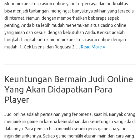
Menemukan situs casino online yang terpercaya dan berkualitas
bisa menjadi tantangan, mengingat banyaknya pilihan yang tersedia
di internet. Namun, dengan memperhatikan beberapa aspek
penting, Anda bisa lebih mudah menemukan situs casino online
yang aman dan sesuai dengan kebutuhan Anda. Berikut adalah
langkah-langkah untuk menemukan situs casino online dengan
mudah: 1. Cek Lisensi dan Regulasi 2.…
Read More »
Keuntungan Bermain Judi Online
Yang Akan Didapatkan Para
Player
Judi online adalah permainan yang fenomenal saat ini. Banyak orang
memainkan game ini karena kemudahan dan keuntungan yang ada di
dalamnya. Para pemain bisa memilih sendiri jenis game apa yang
ingin dimainkannya. Setiap game memiliki aturan main dan cara yang