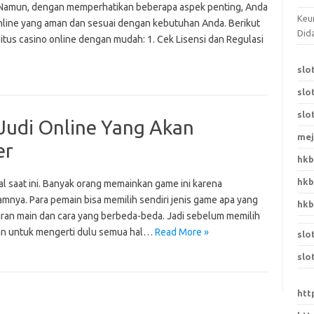
t. Namun, dengan memperhatikan beberapa aspek penting, Anda
Keu
nline yang aman dan sesuai dengan kebutuhan Anda. Berikut
Did
us casino online dengan mudah: 1. Cek Lisensi dan Regulasi
slo
slo
slo
Judi Online Yang Akan
mej
er
hk
hk
l saat ini. Banyak orang memainkan game ini karena
nya. Para pemain bisa memilih sendiri jenis game apa yang
hk
turan main dan cara yang berbeda-beda. Jadi sebelum memilih
kan untuk mengerti dulu semua hal…
Read More »
slo
slo
htt