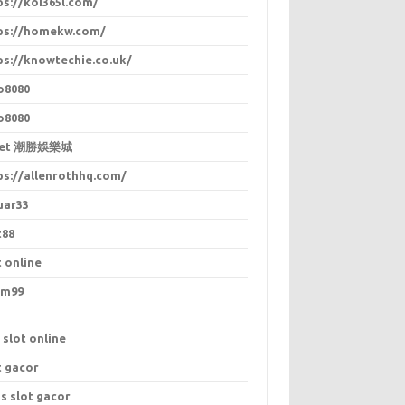
ps://koi365l.com/
ps://homekw.com/
ps://knowtechie.co.uk/
o8080
o8080
bet 潮勝娛樂城
ps://allenrothhq.com/
uar33
t88
t online
am99
i slot online
t gacor
us slot gacor