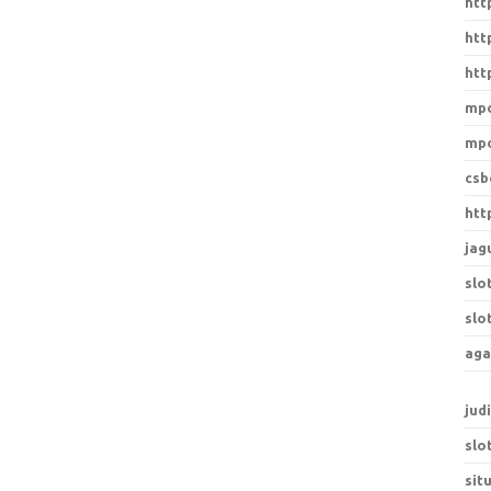
htt
htt
htt
mp
mp
cs
htt
jag
slo
slo
ag
jud
slo
sit