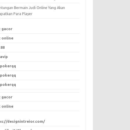
ntungan Bermain Judi Online Yang Akan
apatkan Para Player
t gacor
t online
t88
avip
bpokerqq
bpokerqq
bpokerqq
t gacor
t online
ps://designintreior.com/