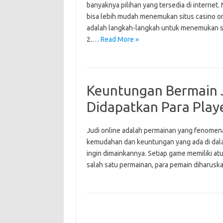
banyaknya pilihan yang tersedia di interne
bisa lebih mudah menemukan situs casino o
adalah langkah-langkah untuk menemukan sit
2.…
Read More »
Keuntungan Bermain 
Didapatkan Para Play
Judi online adalah permainan yang fenomena
kemudahan dan keuntungan yang ada di dalam
ingin dimainkannya. Setiap game memiliki a
salah satu permainan, para pemain diharus