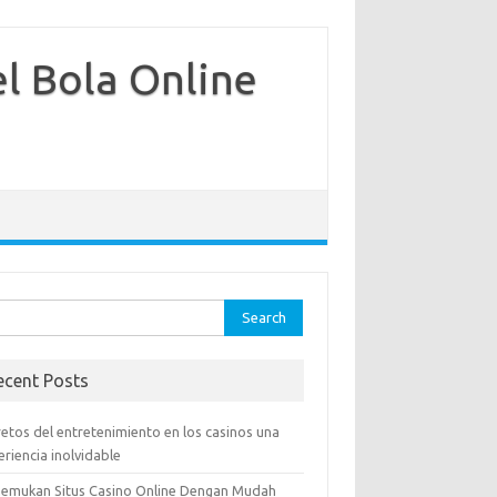
el Bola Online
rch
ecent Posts
etos del entretenimiento en los casinos una
riencia inolvidable
emukan Situs Casino Online Dengan Mudah