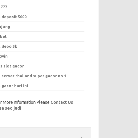
t777
t deposit 5000
hjong
bet
t depo 5k
xwin
us slot gacor
t server thailand super gacor no 1
t gacor hari ini
r More Information Please
Contact Us
sa seo judi