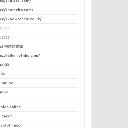
ps://koi365l.com/
ps://homekw.com/
ps://knowtechie.co.uk/
o8080
o8080
bet 潮勝娛樂城
ps://allenrothhq.com/
uar33
t88
t online
am99
i slot online
t gacor
us slot gacor