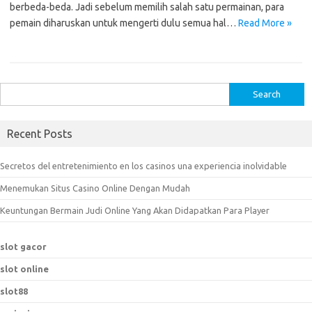
berbeda-beda. Jadi sebelum memilih salah satu permainan, para
pemain diharuskan untuk mengerti dulu semua hal…
Read More »
S
e
a
Recent Posts
r
c
Secretos del entretenimiento en los casinos una experiencia inolvidable
h
Menemukan Situs Casino Online Dengan Mudah
f
o
Keuntungan Bermain Judi Online Yang Akan Didapatkan Para Player
r
:
slot gacor
slot online
slot88