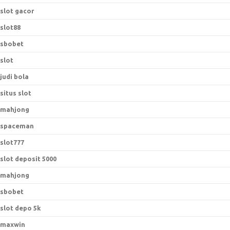
slot gacor
slot88
sbobet
slot
judi bola
situs slot
mahjong
spaceman
slot777
slot deposit 5000
mahjong
sbobet
slot depo 5k
maxwin