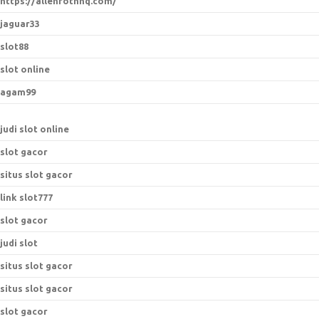
https://allenrothhq.com/
jaguar33
slot88
slot online
agam99
judi slot online
slot gacor
situs slot gacor
link slot777
slot gacor
judi slot
situs slot gacor
situs slot gacor
slot gacor