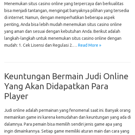
Menemukan situs casino online yang terpercaya dan berkualitas
bisa menjadi tantangan, mengingat banyaknya pilihan yang tersedia
di internet. Namun, dengan memperhatikan beberapa aspek
penting, Anda bisa lebih mudah menemukan situs casino online
yang aman dan sesuai dengan kebutuhan Anda. Berikut adalah
langkah-langkah untuk menemukan situs casino online dengan
mudah: 1. Cek Lisensi dan Regulasi 2.…
Read More »
Keuntungan Bermain Judi Online
Yang Akan Didapatkan Para
Player
Judi online adalah permainan yang fenomenal saat ini. Banyak orang
memainkan game ini karena kemudahan dan keuntungan yang ada di
dalamnya. Para pemain bisa memilih sendiri jenis game apa yang
ingin dimainkannya. Setiap game memiliki aturan main dan cara yang