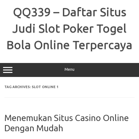
Skip
to
QQ339 – Daftar Situs
content
Judi Slot Poker Togel
Bola Online Terpercaya
Menu
TAG ARCHIVES:
SLOT ONLINE 1
Menemukan Situs Casino Online
Dengan Mudah