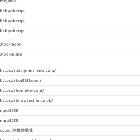
mejavip
hkbpokerqq
hkbpokerqq
hkbpokerqq
slot gacor
slot online
https://designintreior.com/
https://koi365l.com/
https://homekw.com/
https://knowtechie.co.uk/
mpo8080
mpo8080
csbet 潮勝娛樂城