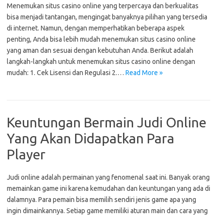
Menemukan situs casino online yang terpercaya dan berkualitas
bisa menjadi tantangan, mengingat banyaknya pilihan yang tersedia
di internet. Namun, dengan memperhatikan beberapa aspek
penting, Anda bisa lebih mudah menemukan situs casino online
yang aman dan sesuai dengan kebutuhan Anda. Berikut adalah
langkah-langkah untuk menemukan situs casino online dengan
mudah: 1. Cek Lisensi dan Regulasi 2.…
Read More »
Keuntungan Bermain Judi Online
Yang Akan Didapatkan Para
Player
Judi online adalah permainan yang fenomenal saat ini. Banyak orang
memainkan game ini karena kemudahan dan keuntungan yang ada di
dalamnya. Para pemain bisa memilih sendiri jenis game apa yang
ingin dimainkannya. Setiap game memiliki aturan main dan cara yang