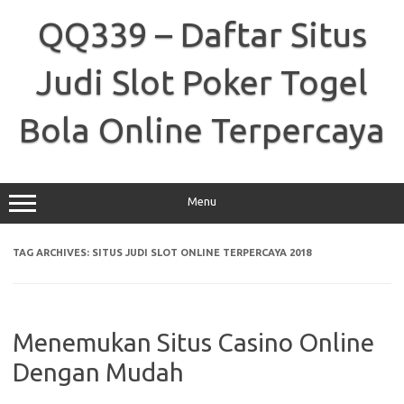
Skip
to
QQ339 – Daftar Situs
content
Judi Slot Poker Togel
Bola Online Terpercaya
Menu
TAG ARCHIVES:
SITUS JUDI SLOT ONLINE TERPERCAYA 2018
Menemukan Situs Casino Online
Dengan Mudah