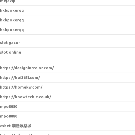
mejavip
hkbpokerqq
hkbpokerqq
hkbpokerqq
slot gacor
slot online
https://designintreior.com/
https://koi365l.com/
https://homekw.com/
https://knowtechie.co.uk/
mpo8080
mpo8080
csbet 潮勝娛樂城