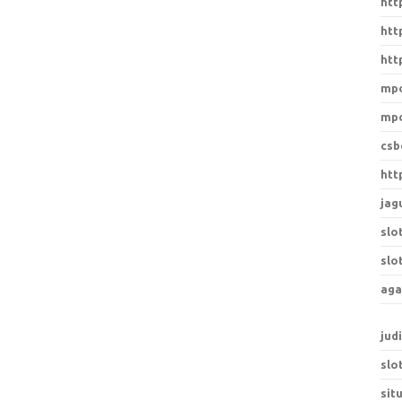
htt
htt
htt
mp
mp
cs
htt
jag
slo
slo
ag
jud
slo
sit