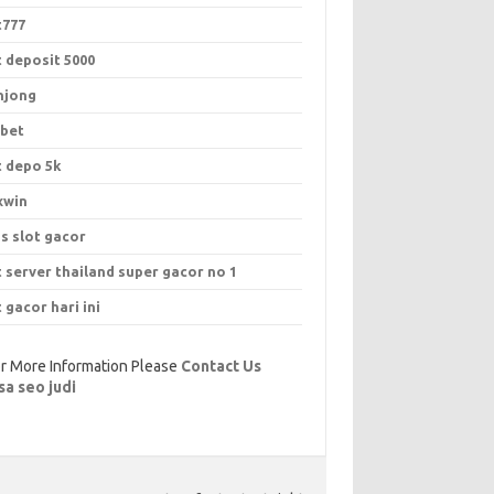
t777
t deposit 5000
hjong
bet
t depo 5k
xwin
us slot gacor
t server thailand super gacor no 1
t gacor hari ini
r More Information Please
Contact Us
sa seo judi