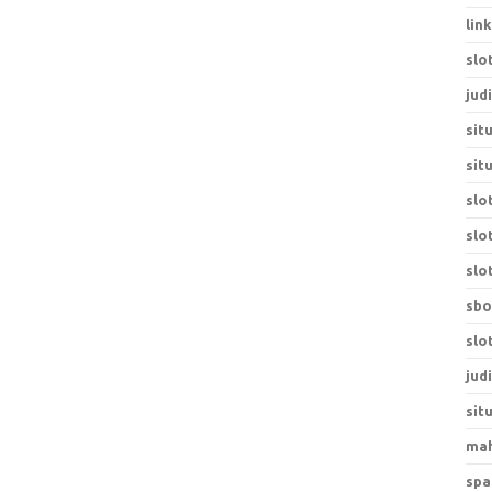
lin
slo
judi
sit
sit
slo
slo
slo
sbo
slo
jud
sit
ma
sp