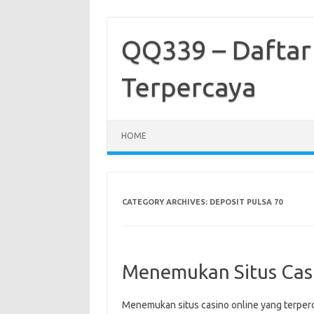
Skip
to
content
QQ339 – Daftar 
Terpercaya
HOME
CATEGORY ARCHIVES:
DEPOSIT PULSA 70
Menemukan Situs Cas
Menemukan situs casino online yang terperc