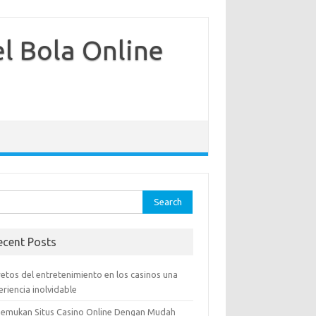
el Bola Online
rch
ecent Posts
etos del entretenimiento en los casinos una
riencia inolvidable
emukan Situs Casino Online Dengan Mudah