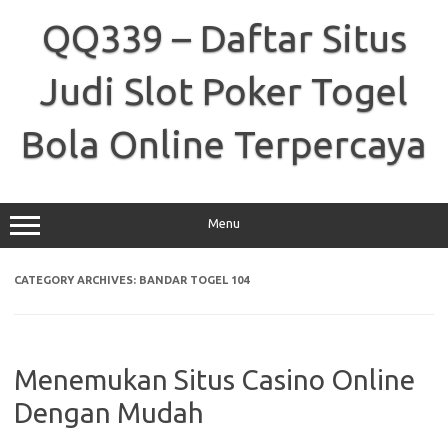
Skip
to
QQ339 – Daftar Situs
content
Judi Slot Poker Togel
Bola Online Terpercaya
Menu
CATEGORY ARCHIVES:
BANDAR TOGEL 104
Menemukan Situs Casino Online
Dengan Mudah