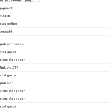
https://allenrothhq.com/
jaguar33
slot88
slot online
agam99
judi slot online
slot gacor
situs slot gacor
link slot777
slot gacor
judi slot
situs slot gacor
situs slot gacor
slot gacor