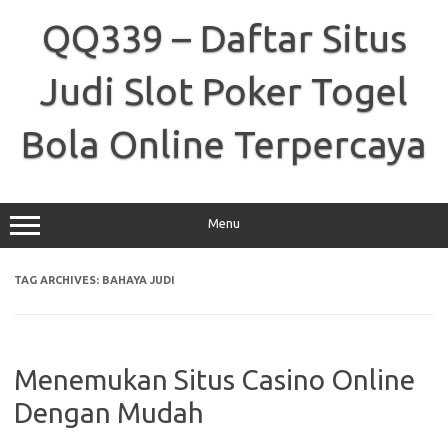
Skip
to
QQ339 – Daftar Situs
content
Judi Slot Poker Togel
Bola Online Terpercaya
Menu
TAG ARCHIVES:
BAHAYA JUDI
Menemukan Situs Casino Online
Dengan Mudah