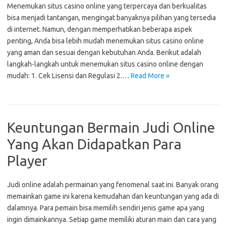
Menemukan situs casino online yang terpercaya dan berkualitas
bisa menjadi tantangan, mengingat banyaknya pilihan yang tersedia
di internet. Namun, dengan memperhatikan beberapa aspek
penting, Anda bisa lebih mudah menemukan situs casino online
yang aman dan sesuai dengan kebutuhan Anda. Berikut adalah
langkah-langkah untuk menemukan situs casino online dengan
mudah: 1. Cek Lisensi dan Regulasi 2.…
Read More »
Keuntungan Bermain Judi Online
Yang Akan Didapatkan Para
Player
Judi online adalah permainan yang fenomenal saat ini. Banyak orang
memainkan game ini karena kemudahan dan keuntungan yang ada di
dalamnya. Para pemain bisa memilih sendiri jenis game apa yang
ingin dimainkannya. Setiap game memiliki aturan main dan cara yang