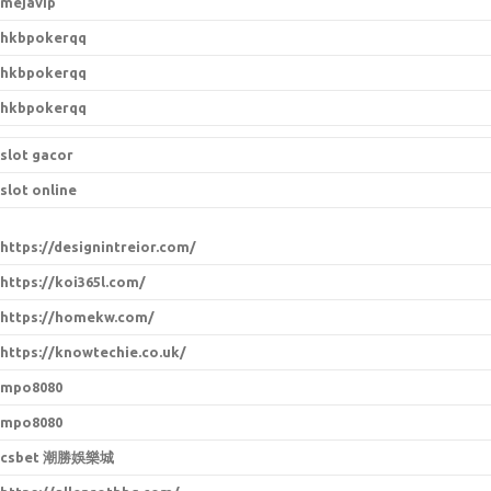
mejavip
hkbpokerqq
hkbpokerqq
hkbpokerqq
slot gacor
slot online
https://designintreior.com/
https://koi365l.com/
https://homekw.com/
https://knowtechie.co.uk/
mpo8080
mpo8080
csbet 潮勝娛樂城