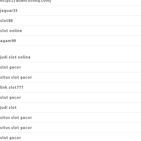
https://allenrothhq.com/
jaguar33
slot88
slot online
agam99
judi slot online
slot gacor
situs slot gacor
link slot777
slot gacor
judi slot
situs slot gacor
situs slot gacor
slot gacor