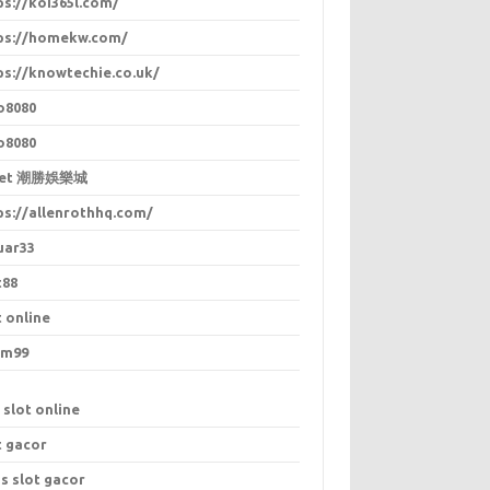
ps://koi365l.com/
ps://homekw.com/
ps://knowtechie.co.uk/
o8080
o8080
bet 潮勝娛樂城
ps://allenrothhq.com/
uar33
t88
t online
am99
i slot online
t gacor
us slot gacor