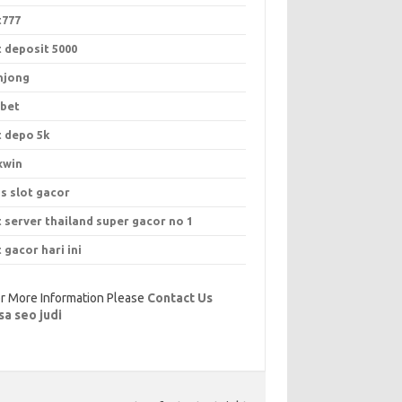
t777
t deposit 5000
hjong
bet
t depo 5k
xwin
us slot gacor
t server thailand super gacor no 1
t gacor hari ini
r More Information Please
Contact Us
sa seo judi