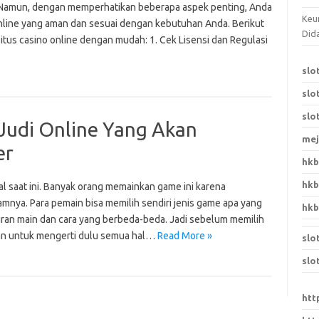
t. Namun, dengan memperhatikan beberapa aspek penting, Anda
Keu
nline yang aman dan sesuai dengan kebutuhan Anda. Berikut
Did
us casino online dengan mudah: 1. Cek Lisensi dan Regulasi
slo
slo
slo
Judi Online Yang Akan
mej
er
hk
hk
l saat ini. Banyak orang memainkan game ini karena
nya. Para pemain bisa memilih sendiri jenis game apa yang
hk
turan main dan cara yang berbeda-beda. Jadi sebelum memilih
kan untuk mengerti dulu semua hal…
Read More »
slo
slo
htt