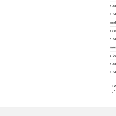
slo
slo
ma
sbo
slo
ma
sit
slo
slo
Fo
ja