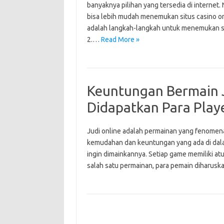
banyaknya pilihan yang tersedia di interne
bisa lebih mudah menemukan situs casino o
adalah langkah-langkah untuk menemukan sit
2.…
Read More »
Keuntungan Bermain 
Didapatkan Para Play
Judi online adalah permainan yang fenomena
kemudahan dan keuntungan yang ada di dalam
ingin dimainkannya. Setiap game memiliki a
salah satu permainan, para pemain diharus