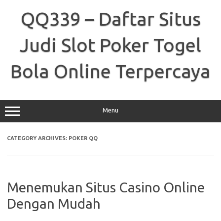
Skip
to
QQ339 – Daftar Situs
content
Judi Slot Poker Togel
Bola Online Terpercaya
Menu
CATEGORY ARCHIVES:
POKER QQ
Menemukan Situs Casino Online
Dengan Mudah