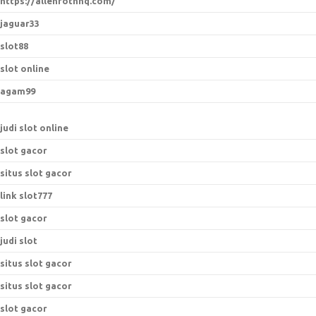
https://allenrothhq.com/
jaguar33
slot88
slot online
agam99
judi slot online
slot gacor
situs slot gacor
link slot777
slot gacor
judi slot
situs slot gacor
situs slot gacor
slot gacor