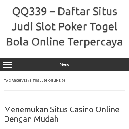
Skip
to
QQ339 – Daftar Situs
content
Judi Slot Poker Togel
Bola Online Terpercaya
Menu
TAG ARCHIVES:
SITUS JUDI ONLINE 96
Menemukan Situs Casino Online
Dengan Mudah