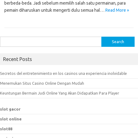
berbeda-beda. Jadi sebelum memilih salah satu permainan, para
pemain diharuskan untuk mengerti dulu semua hal…
Read More »
S
e
a
Recent Posts
r
c
Secretos del entretenimiento en los casinos una experiencia inolvidable
h
Menemukan Situs Casino Online Dengan Mudah
f
o
Keuntungan Bermain Judi Online Yang Akan Didapatkan Para Player
r
:
slot gacor
slot online
slot88