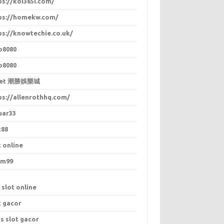
ps://koi365l.com/
ps://homekw.com/
ps://knowtechie.co.uk/
o8080
o8080
bet 潮勝娛樂城
ps://allenrothhq.com/
uar33
t88
t online
am99
i slot online
t gacor
us slot gacor