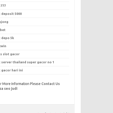
t777
t deposit 5000
hjong
bet
t depo 5k
xwin
us slot gacor
t server thailand super gacor no 1
t gacor hari ini
r More Information Please
Contact Us
sa seo judi