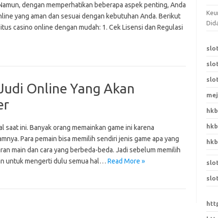
t. Namun, dengan memperhatikan beberapa aspek penting, Anda
Keu
nline yang aman dan sesuai dengan kebutuhan Anda. Berikut
Did
us casino online dengan mudah: 1. Cek Lisensi dan Regulasi
slo
slo
slo
Judi Online Yang Akan
mej
er
hk
hk
l saat ini. Banyak orang memainkan game ini karena
nya. Para pemain bisa memilih sendiri jenis game apa yang
hk
turan main dan cara yang berbeda-beda. Jadi sebelum memilih
kan untuk mengerti dulu semua hal…
Read More »
slo
slo
htt