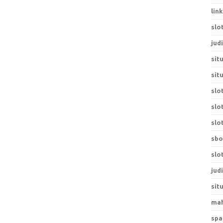
lin
slo
judi
sit
sit
slo
slo
slo
sbo
slo
jud
sit
ma
sp