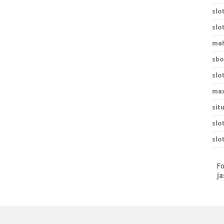
slo
slo
ma
sbo
slo
ma
sit
slo
slo
Fo
ja