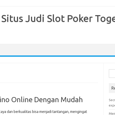
Situs Judi Slot Poker Tog
Sea
for:
R
ino Online Dengan Mudah
Secr
expe
aya dan berkualitas bisa menjadi tantangan, mengingat
Men