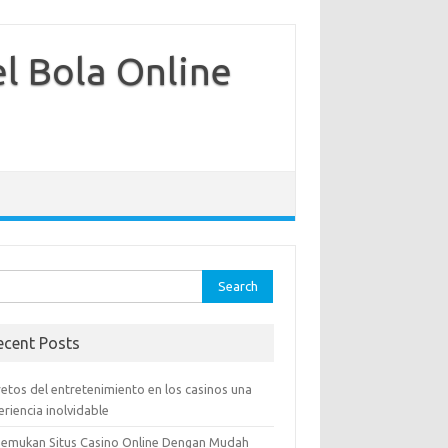
el Bola Online
rch
ecent Posts
etos del entretenimiento en los casinos una
riencia inolvidable
emukan Situs Casino Online Dengan Mudah