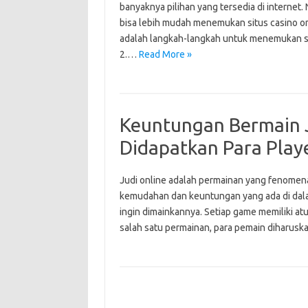
banyaknya pilihan yang tersedia di interne
bisa lebih mudah menemukan situs casino o
adalah langkah-langkah untuk menemukan sit
2.…
Read More »
Keuntungan Bermain 
Didapatkan Para Play
Judi online adalah permainan yang fenomena
kemudahan dan keuntungan yang ada di dalam
ingin dimainkannya. Setiap game memiliki a
salah satu permainan, para pemain diharus