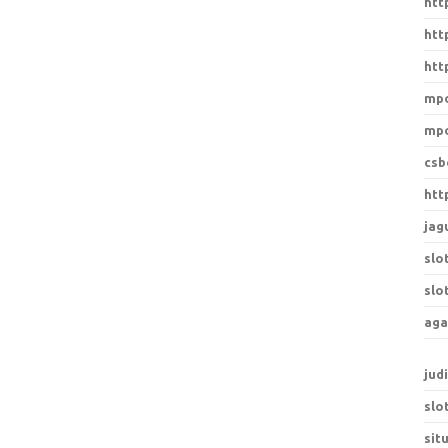
htt
htt
htt
mp
mp
cs
htt
jag
slo
slo
ag
jud
slo
sit