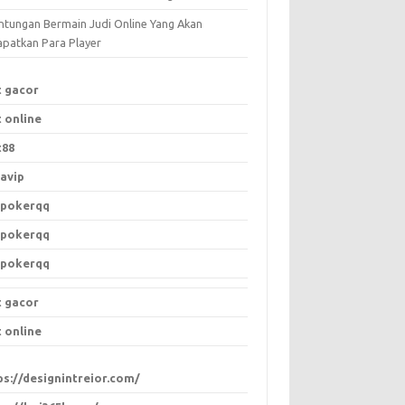
ntungan Bermain Judi Online Yang Akan
apatkan Para Player
t gacor
t online
t88
avip
bpokerqq
bpokerqq
bpokerqq
t gacor
t online
ps://designintreior.com/