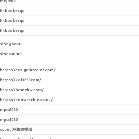
mejavip
hkbpokerqq
hkbpokerqq
hkbpokerqq
slot gacor
slot online
https://designintreior.com/
https://koi365l.com/
https://homekw.com/
https://knowtechie.co.uk/
mpo8080
mpo8080
csbet 潮勝娛樂城