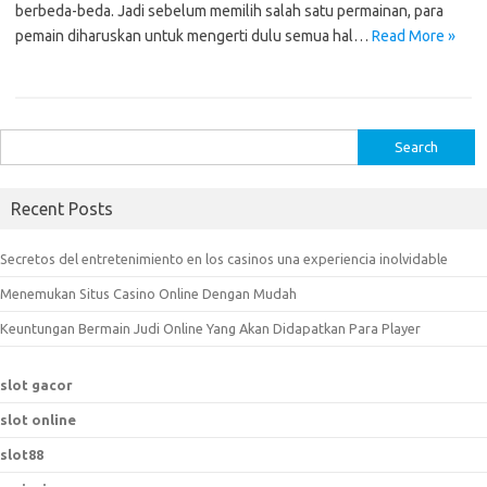
berbeda-beda. Jadi sebelum memilih salah satu permainan, para
pemain diharuskan untuk mengerti dulu semua hal…
Read More »
S
e
a
Recent Posts
r
c
Secretos del entretenimiento en los casinos una experiencia inolvidable
h
Menemukan Situs Casino Online Dengan Mudah
f
o
Keuntungan Bermain Judi Online Yang Akan Didapatkan Para Player
r
:
slot gacor
slot online
slot88