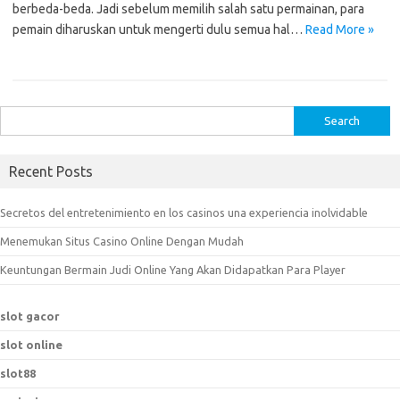
berbeda-beda. Jadi sebelum memilih salah satu permainan, para
pemain diharuskan untuk mengerti dulu semua hal…
Read More »
S
e
a
Recent Posts
r
c
Secretos del entretenimiento en los casinos una experiencia inolvidable
h
Menemukan Situs Casino Online Dengan Mudah
f
o
Keuntungan Bermain Judi Online Yang Akan Didapatkan Para Player
r
:
slot gacor
slot online
slot88