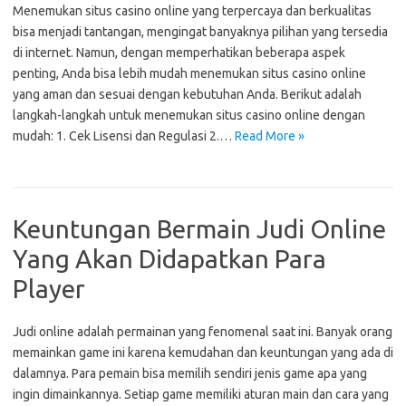
Menemukan situs casino online yang terpercaya dan berkualitas
bisa menjadi tantangan, mengingat banyaknya pilihan yang tersedia
di internet. Namun, dengan memperhatikan beberapa aspek
penting, Anda bisa lebih mudah menemukan situs casino online
yang aman dan sesuai dengan kebutuhan Anda. Berikut adalah
langkah-langkah untuk menemukan situs casino online dengan
mudah: 1. Cek Lisensi dan Regulasi 2.…
Read More »
Keuntungan Bermain Judi Online
Yang Akan Didapatkan Para
Player
Judi online adalah permainan yang fenomenal saat ini. Banyak orang
memainkan game ini karena kemudahan dan keuntungan yang ada di
dalamnya. Para pemain bisa memilih sendiri jenis game apa yang
ingin dimainkannya. Setiap game memiliki aturan main dan cara yang