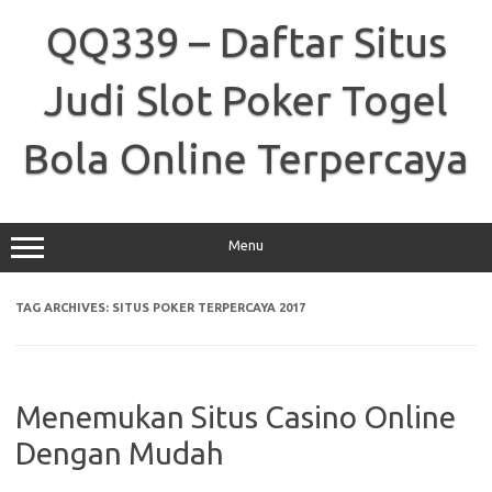
Skip
to
QQ339 – Daftar Situs
content
Judi Slot Poker Togel
Bola Online Terpercaya
Menu
TAG ARCHIVES:
SITUS POKER TERPERCAYA 2017
Menemukan Situs Casino Online
Dengan Mudah