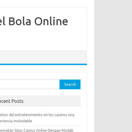
el Bola Online
ecent Posts
etos del entretenimiento en los casinos una
riencia inolvidable
emukan Situs Casino Online Dengan Mudah