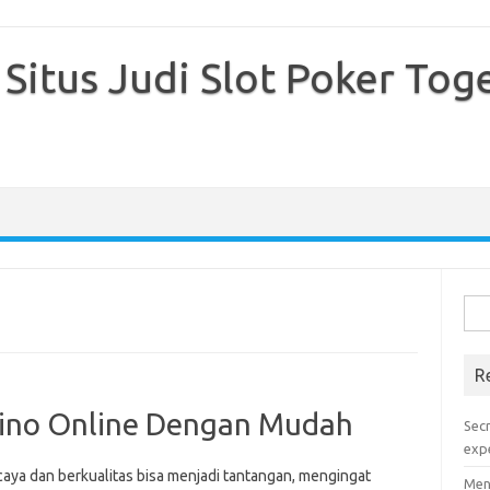
Situs Judi Slot Poker Tog
S
e
a
R
r
c
ino Online Dengan Mudah
Secr
h
expe
f
aya dan berkualitas bisa menjadi tantangan, mengingat
Men