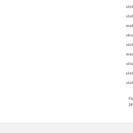
slo
slo
ma
sbo
slo
ma
sit
slo
slo
Fo
ja