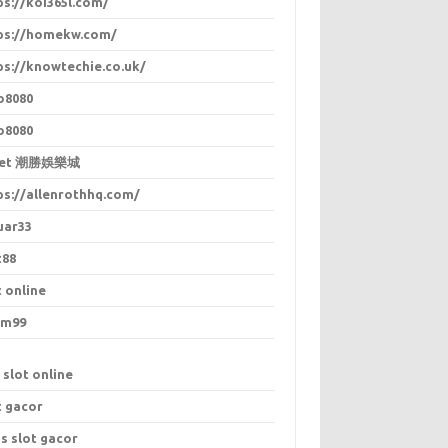
ps://koi365l.com/
ps://homekw.com/
ps://knowtechie.co.uk/
o8080
o8080
bet 潮勝娛樂城
ps://allenrothhq.com/
uar33
t88
t online
am99
i slot online
t gacor
us slot gacor