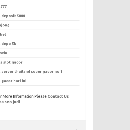
t777
t deposit 5000
hjong
bet
t depo 5k
xwin
us slot gacor
t server thailand super gacor no 1
t gacor hari ini
r More Information Please
Contact Us
sa seo judi