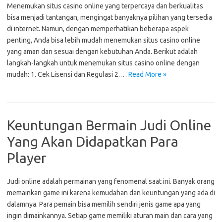
Menemukan situs casino online yang terpercaya dan berkualitas
bisa menjadi tantangan, mengingat banyaknya pilihan yang tersedia
di internet. Namun, dengan memperhatikan beberapa aspek
penting, Anda bisa lebih mudah menemukan situs casino online
yang aman dan sesuai dengan kebutuhan Anda. Berikut adalah
langkah-langkah untuk menemukan situs casino online dengan
mudah: 1. Cek Lisensi dan Regulasi 2.…
Read More »
Keuntungan Bermain Judi Online
Yang Akan Didapatkan Para
Player
Judi online adalah permainan yang fenomenal saat ini. Banyak orang
memainkan game ini karena kemudahan dan keuntungan yang ada di
dalamnya. Para pemain bisa memilih sendiri jenis game apa yang
ingin dimainkannya. Setiap game memiliki aturan main dan cara yang