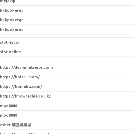
mejavip
hkbpokerqq
hkbpokerqq
hkbpokerqq
slot gacor
slot online
https://designintreior.com/
https://koi365l.com/
https://homekw.com/
https://knowtechie.co.uk/
mpo8080
mpo8080
csbet 潮勝娛樂城