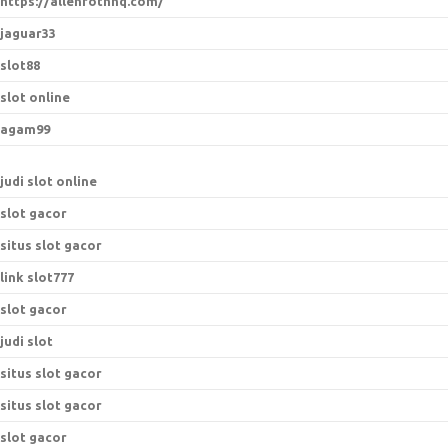
https://allenrothhq.com/
jaguar33
slot88
slot online
agam99
judi slot online
slot gacor
situs slot gacor
link slot777
slot gacor
judi slot
situs slot gacor
situs slot gacor
slot gacor