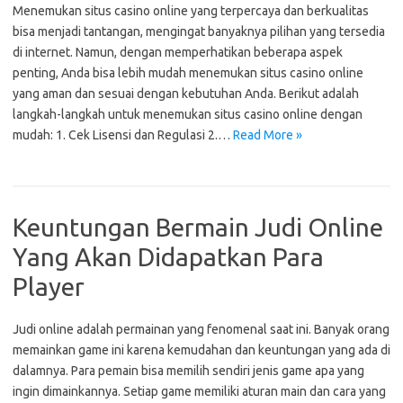
Menemukan situs casino online yang terpercaya dan berkualitas
bisa menjadi tantangan, mengingat banyaknya pilihan yang tersedia
di internet. Namun, dengan memperhatikan beberapa aspek
penting, Anda bisa lebih mudah menemukan situs casino online
yang aman dan sesuai dengan kebutuhan Anda. Berikut adalah
langkah-langkah untuk menemukan situs casino online dengan
mudah: 1. Cek Lisensi dan Regulasi 2.…
Read More »
Keuntungan Bermain Judi Online
Yang Akan Didapatkan Para
Player
Judi online adalah permainan yang fenomenal saat ini. Banyak orang
memainkan game ini karena kemudahan dan keuntungan yang ada di
dalamnya. Para pemain bisa memilih sendiri jenis game apa yang
ingin dimainkannya. Setiap game memiliki aturan main dan cara yang