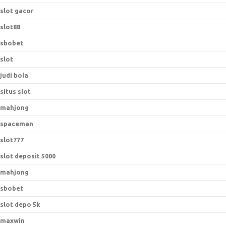
slot gacor
slot88
sbobet
slot
judi bola
situs slot
mahjong
spaceman
slot777
slot deposit 5000
mahjong
sbobet
slot depo 5k
maxwin