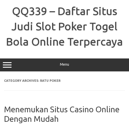
Skip
to
QQ339 – Daftar Situs
content
Judi Slot Poker Togel
Bola Online Terpercaya
Menu
CATEGORY ARCHIVES:
RATU POKER
Menemukan Situs Casino Online
Dengan Mudah