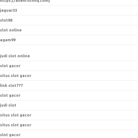
https://allenrothhq.com/
jaguar33
slot88
slot online
agam99
judi slot online
slot gacor
situs slot gacor
link slot777
slot gacor
judi slot
situs slot gacor
situs slot gacor
slot gacor