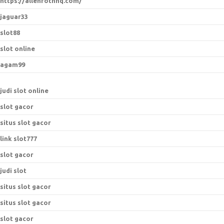
https://allenrothhq.com/
jaguar33
slot88
slot online
agam99
judi slot online
slot gacor
situs slot gacor
link slot777
slot gacor
judi slot
situs slot gacor
situs slot gacor
slot gacor