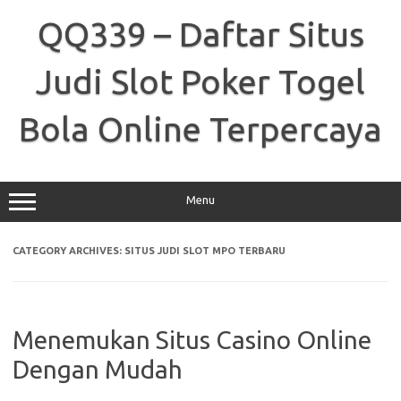
Skip
to
QQ339 – Daftar Situs
content
Judi Slot Poker Togel
Bola Online Terpercaya
Menu
CATEGORY ARCHIVES:
SITUS JUDI SLOT MPO TERBARU
Menemukan Situs Casino Online
Dengan Mudah