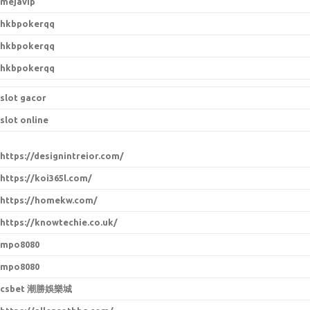
mejavip
hkbpokerqq
hkbpokerqq
hkbpokerqq
slot gacor
slot online
https://designintreior.com/
https://koi365l.com/
https://homekw.com/
https://knowtechie.co.uk/
mpo8080
mpo8080
csbet 潮勝娛樂城