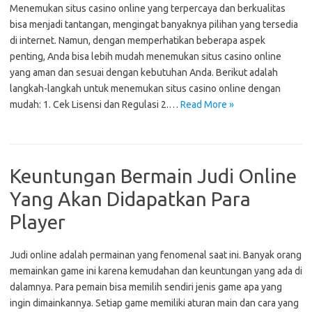
Menemukan situs casino online yang terpercaya dan berkualitas
bisa menjadi tantangan, mengingat banyaknya pilihan yang tersedia
di internet. Namun, dengan memperhatikan beberapa aspek
penting, Anda bisa lebih mudah menemukan situs casino online
yang aman dan sesuai dengan kebutuhan Anda. Berikut adalah
langkah-langkah untuk menemukan situs casino online dengan
mudah: 1. Cek Lisensi dan Regulasi 2.…
Read More »
Keuntungan Bermain Judi Online
Yang Akan Didapatkan Para
Player
Judi online adalah permainan yang fenomenal saat ini. Banyak orang
memainkan game ini karena kemudahan dan keuntungan yang ada di
dalamnya. Para pemain bisa memilih sendiri jenis game apa yang
ingin dimainkannya. Setiap game memiliki aturan main dan cara yang