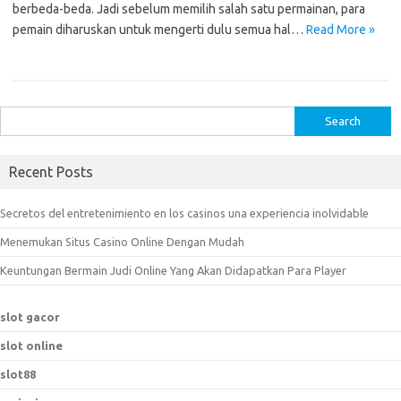
berbeda-beda. Jadi sebelum memilih salah satu permainan, para
pemain diharuskan untuk mengerti dulu semua hal…
Read More »
S
e
a
Recent Posts
r
c
Secretos del entretenimiento en los casinos una experiencia inolvidable
h
Menemukan Situs Casino Online Dengan Mudah
f
o
Keuntungan Bermain Judi Online Yang Akan Didapatkan Para Player
r
:
slot gacor
slot online
slot88