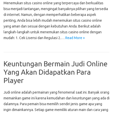
Menemukan situs casino online yang terpercaya dan berkualitas
bisa menjadi tantangan, mengingat banyaknya pilihan yang tersedia
di internet. Namun, dengan memperhatikan beberapa aspek
penting, Anda bisa lebih mudah menemukan situs casino online
yang aman dan sesuai dengan kebutuhan Anda. Berikut adalah
langkah-langkah untuk menemukan situs casino online dengan
mudah: 1. Cek Lisensi dan Regulasi 2.…
Read More »
Keuntungan Bermain Judi Online
Yang Akan Didapatkan Para
Player
Judi online adalah permainan yang fenomenal saat ini. Banyak orang
memainkan game ini karena kemudahan dan keuntungan yang ada di
dalamnya. Para pemain bisa memilih sendiri jenis game apa yang
ingin dimainkannya. Setiap game memiliki aturan main dan cara yang