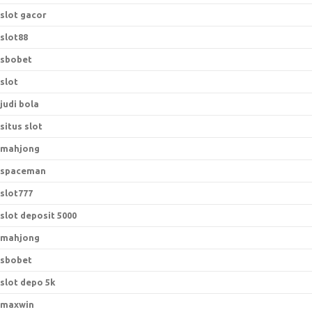
slot gacor
slot88
sbobet
slot
judi bola
situs slot
mahjong
spaceman
slot777
slot deposit 5000
mahjong
sbobet
slot depo 5k
maxwin