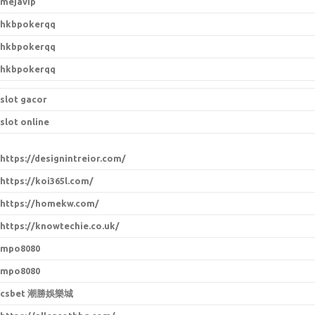
mejavip
hkbpokerqq
hkbpokerqq
hkbpokerqq
slot gacor
slot online
https://designintreior.com/
https://koi365l.com/
https://homekw.com/
https://knowtechie.co.uk/
mpo8080
mpo8080
csbet 潮勝娛樂城