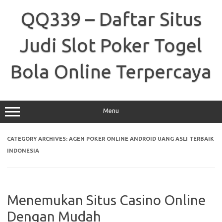
Skip
to
QQ339 – Daftar Situs
content
Judi Slot Poker Togel
Bola Online Terpercaya
Menu
CATEGORY ARCHIVES:
AGEN POKER ONLINE ANDROID UANG ASLI TERBAIK
INDONESIA
Menemukan Situs Casino Online
Dengan Mudah