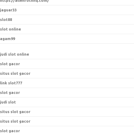
https://allenrothhq.com/
jaguar33
slot88
slot online
agam99
judi slot online
slot gacor
situs slot gacor
link slot777
slot gacor
judi slot
situs slot gacor
situs slot gacor
slot gacor