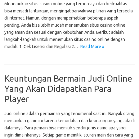
Menemukan situs casino online yang terpercaya dan berkualitas
bisa menjadi tantangan, mengingat banyaknya pilihan yang tersedia
di internet. Namun, dengan memperhatikan beberapa aspek
penting, Anda bisa lebih mudah menemukan situs casino online
yang aman dan sesuai dengan kebutuhan Anda. Berikut adalah
langkah-langkah untuk menemukan situs casino online dengan
mudah: 1. Cek Lisensi dan Regulasi 2.…
Read More »
Keuntungan Bermain Judi Online
Yang Akan Didapatkan Para
Player
Judi online adalah permainan yang fenomenal saat ini. Banyak orang
memainkan game ini karena kemudahan dan keuntungan yang ada di
dalamnya. Para pemain bisa memilih sendiri jenis game apa yang
ingin dimainkannya. Setiap game memiliki aturan main dan cara yang