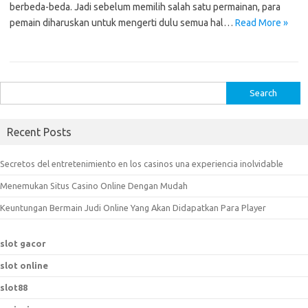
berbeda-beda. Jadi sebelum memilih salah satu permainan, para
pemain diharuskan untuk mengerti dulu semua hal…
Read More »
S
e
a
Recent Posts
r
c
Secretos del entretenimiento en los casinos una experiencia inolvidable
h
Menemukan Situs Casino Online Dengan Mudah
f
o
Keuntungan Bermain Judi Online Yang Akan Didapatkan Para Player
r
:
slot gacor
slot online
slot88