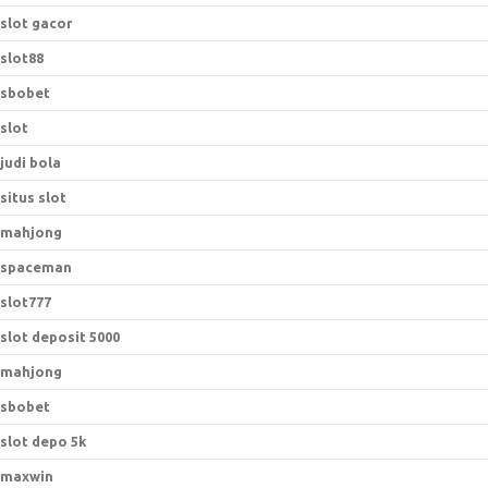
slot gacor
slot88
sbobet
slot
judi bola
situs slot
mahjong
spaceman
slot777
slot deposit 5000
mahjong
sbobet
slot depo 5k
maxwin