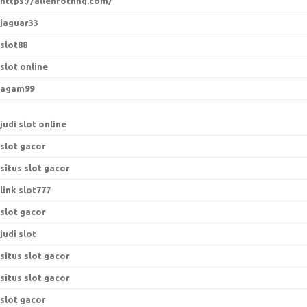
https://allenrothhq.com/
jaguar33
slot88
slot online
agam99
judi slot online
slot gacor
situs slot gacor
link slot777
slot gacor
judi slot
situs slot gacor
situs slot gacor
slot gacor