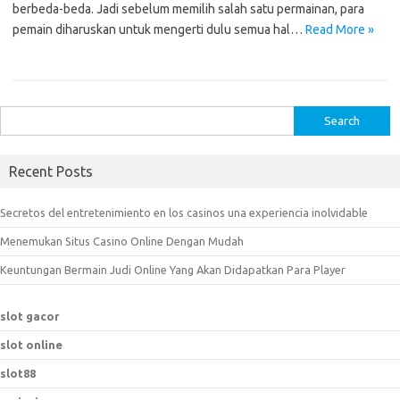
berbeda-beda. Jadi sebelum memilih salah satu permainan, para
pemain diharuskan untuk mengerti dulu semua hal…
Read More »
S
e
a
Recent Posts
r
c
Secretos del entretenimiento en los casinos una experiencia inolvidable
h
Menemukan Situs Casino Online Dengan Mudah
f
o
Keuntungan Bermain Judi Online Yang Akan Didapatkan Para Player
r
:
slot gacor
slot online
slot88