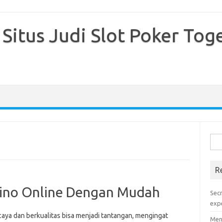
Situs Judi Slot Poker Tog
S
e
a
R
r
c
ino Online Dengan Mudah
Secr
h
expe
f
aya dan berkualitas bisa menjadi tantangan, mengingat
Men