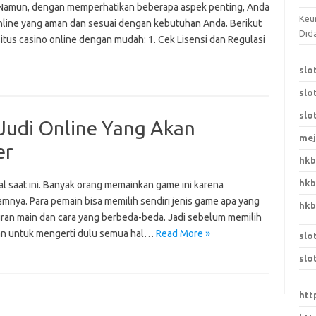
o
t. Namun, dengan memperhatikan beberapa aspek penting, Anda
r
Keu
nline yang aman dan sesuai dengan kebutuhan Anda. Berikut
Did
:
us casino online dengan mudah: 1. Cek Lisensi dan Regulasi
slo
slo
slo
Judi Online Yang Akan
mej
er
hk
hk
l saat ini. Banyak orang memainkan game ini karena
nya. Para pemain bisa memilih sendiri jenis game apa yang
hk
turan main dan cara yang berbeda-beda. Jadi sebelum memilih
kan untuk mengerti dulu semua hal…
Read More »
slo
slo
htt