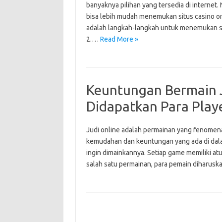
banyaknya pilihan yang tersedia di interne
bisa lebih mudah menemukan situs casino o
adalah langkah-langkah untuk menemukan sit
2.…
Read More »
Keuntungan Bermain 
Didapatkan Para Play
Judi online adalah permainan yang fenomena
kemudahan dan keuntungan yang ada di dalam
ingin dimainkannya. Setiap game memiliki a
salah satu permainan, para pemain diharus