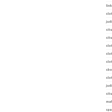
lin
slo
judi
sit
sit
slo
slo
slo
sbo
slo
jud
sit
ma
sp