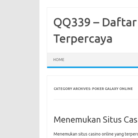
Skip
to
content
QQ339 – Daftar 
Terpercaya
HOME
CATEGORY ARCHIVES:
POKER GALAXY ONLINE
Menemukan Situs Cas
Menemukan situs casino online yang terperc