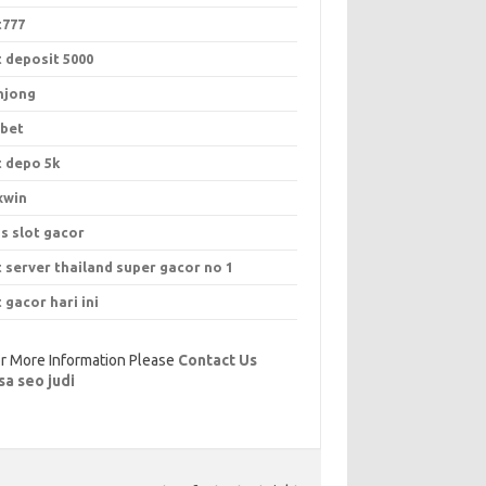
t777
t deposit 5000
hjong
bet
t depo 5k
xwin
us slot gacor
t server thailand super gacor no 1
t gacor hari ini
r More Information Please
Contact Us
sa seo judi