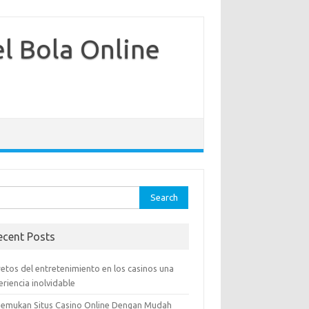
el Bola Online
ecent Posts
etos del entretenimiento en los casinos una
riencia inolvidable
emukan Situs Casino Online Dengan Mudah