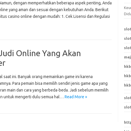
o
t. Namun, dengan memperhatikan beberapa aspek penting, Anda
r
Keu
nline yang aman dan sesuai dengan kebutuhan Anda. Berikut
Did
:
us casino online dengan mudah: 1. Cek Lisensi dan Regulasi
slo
slo
slo
Judi Online Yang Akan
mej
er
hk
hk
l saat ini. Banyak orang memainkan game ini karena
nya. Para pemain bisa memilih sendiri jenis game apa yang
hk
turan main dan cara yang berbeda-beda. Jadi sebelum memilih
kan untuk mengerti dulu semua hal…
Read More »
slo
slo
htt