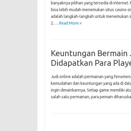
banyaknya pilihan yang tersedia di interne
bisa lebih mudah menemukan situs casino o
adalah langkah-langkah untuk menemukan sit
2.…
Read More »
Keuntungan Bermain 
Didapatkan Para Play
Judi online adalah permainan yang fenomena
kemudahan dan keuntungan yang ada di dalam
ingin dimainkannya. Setiap game memiliki a
salah satu permainan, para pemain diharus