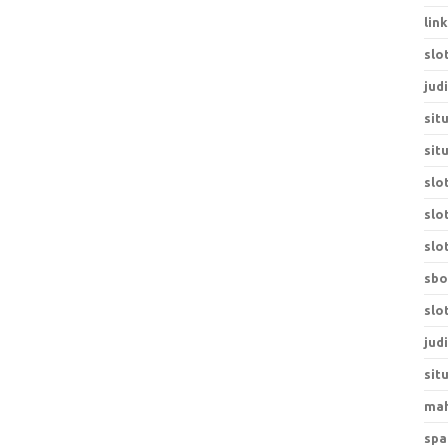
lin
slo
judi
sit
sit
slo
slo
slo
sbo
slo
jud
sit
ma
sp