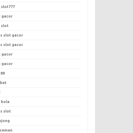
k slot777
t gacor
 slot
us slot gacor
us slot gacor
t gacor
t gacor
t88
bet
t
i bola
us slot
hjong
aceman