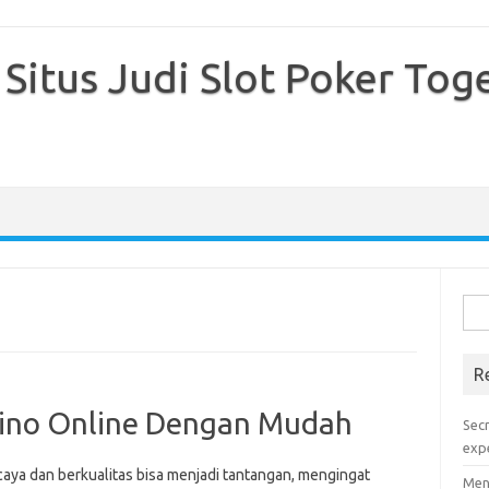
Situs Judi Slot Poker Tog
S
e
a
R
r
c
ino Online Dengan Mudah
Secr
h
expe
f
aya dan berkualitas bisa menjadi tantangan, mengingat
Men