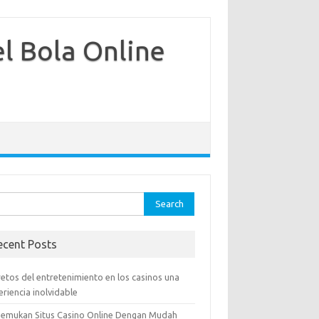
el Bola Online
ecent Posts
etos del entretenimiento en los casinos una
riencia inolvidable
emukan Situs Casino Online Dengan Mudah